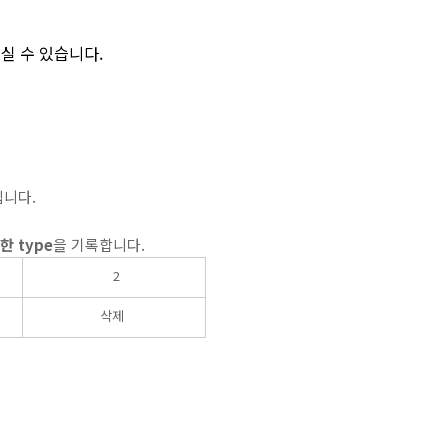
실 수 있습니다.
입니다.
한 type
을 기록합니다.
2
삭제