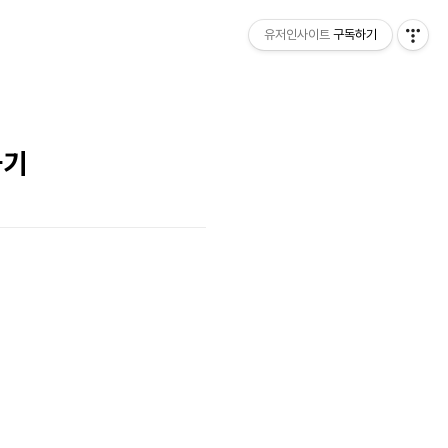
유저인사이트
구독하기
하기