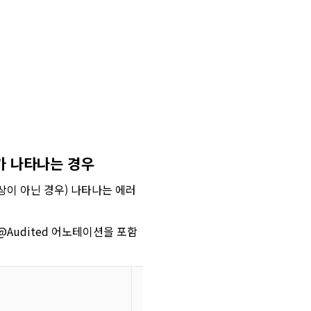
 에러가 나타나는 경우
상이 아닌 경우) 나타나는 에러
가 @Audited 어노테이션을 포함