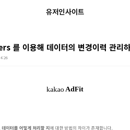
유저인사이트
Envers 를 이용해 데이터의 변경이력 관리
14:26
 데이터를 어떻게 처리할 지
에 대한 방법의 차이가 존재합니다.