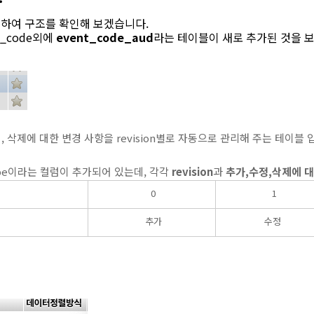
하여 구조를 확인해 보겠습니다.
t_code외에
event_code_aud
라는 테이블이 새로 추가된 것을 보
정, 삭제에 대한 변경 사항을 revision별로 자동으로 관리해 주는 테이블 
type이라는 컬럼이 추가되어 있는데, 각각
revision
과
추가,수정,삭제에 대
0
1
추가
수정