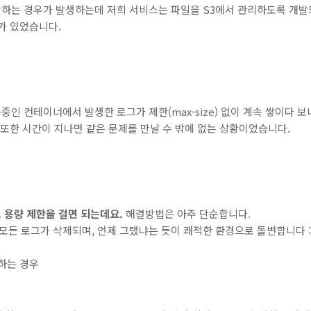
임박하는 경우가 발생하는데 저희 서비스는 파일을 S3에서 관리하도록 개발
가 있었습니다.
동중인 컨테이너에서 발생한 로그가 제한(max-size) 없이 계속 쌓이다
 또한 시간이 지나면 같은 문제를 만날 수 밖에 없는 상황이었습니다.
 용량 제한을 걸면 되는데요.
해결방법은 아주 단순합니다.
는 모든 로그가 삭제되며, 언제 그랬냐는 듯이 쾌적한 환경으로 돌변합니다 :
용하는 경우