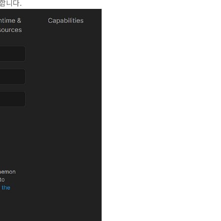
재합니다.