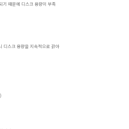
되기 때문에 디스크 용량이 부족
 보니 디스크 용량을 지속적으로 갉아
)