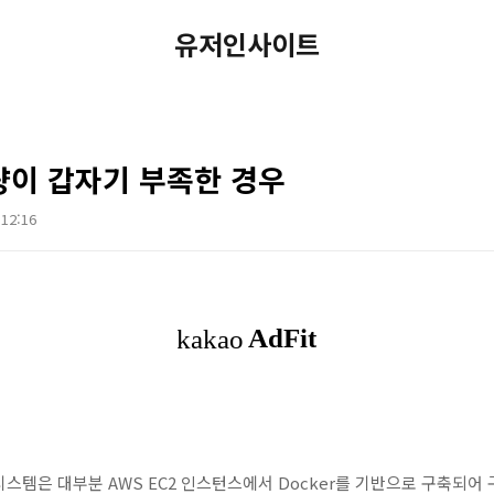
유저인사이트
량이 갑자기 부족한 경우
 12:16
스템은 대부분 AWS EC2 인스턴스에서 Docker를 기반으로 구축되어