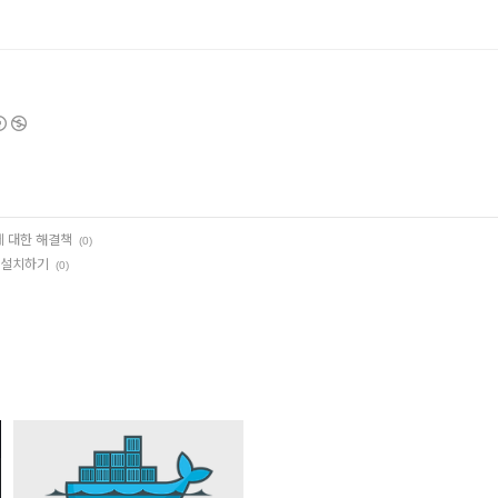
 대한 해결책
(0)
se 설치하기
(0)