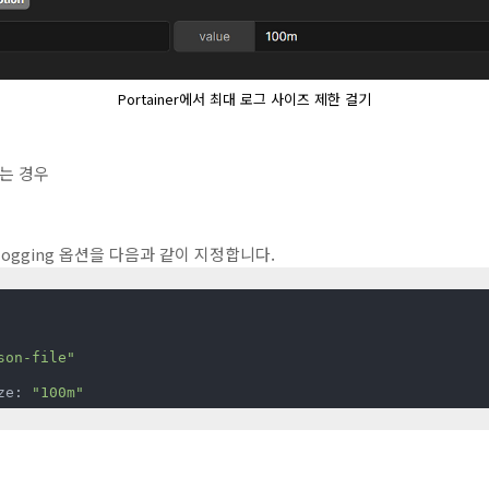
Portainer에서 최대 로그 사이즈 제한 걸기
하는 경우
의 logging 옵션을 다음과 같이 지정합니다.
son-file"
max-size: 
"100m"