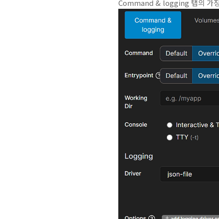
Command & logging 탭의 