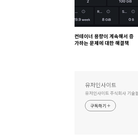
컨테이너 용량이 계속해서 증
가하는 문제에 대한 해결책
유저인사이트
유저인사이트 주식회사 기술
구독하기