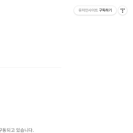
유저인사이트
구독하기
 구동되고 있습니다.