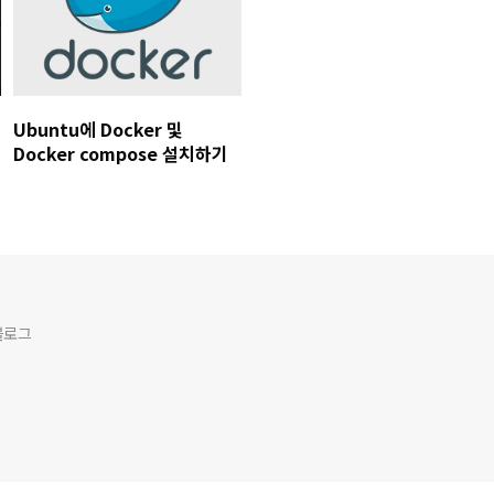
Ubuntu에 Docker 및
Docker compose 설치하기
블로그