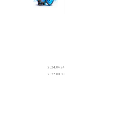
2024.04.24
2022.08.08