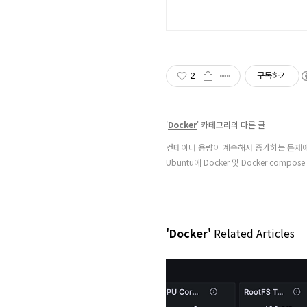
2
구독하기
'
Docker
' 카테고리의 다른 글
컨테이너 용량이 계속해서 증가하는 문제에
Ubuntu에 Docker 및 Docker compo
'Docker'
Related Articles